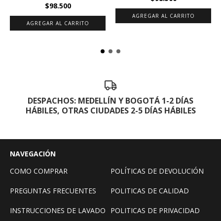
$98.500
AGREGAR AL CARRITO
AGREGAR AL CARRITO
DESPACHOS: MEDELLÍN Y BOGOTÁ 1-2 DÍAS
HÁBILES, OTRAS CIUDADES 2-5 DÍAS HÁBILES
NAVEGACIÓN
COMO COMPRAR
POLÍTICAS DE DEVOLUCIÓN
PREGUNTAS FRECUENTES
POLITICAS DE CALIDAD
INSTRUCCIONES DE LAVADO
POLITICAS DE PRIVACIDAD