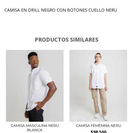
CAMISA EN DRILL NEGRO CON BOTONES CUELLO NERU
PRODUCTOS SIMILARES
CAMISA MASCULINA NERU
CAMISA FEMENINA NERU
BLANCA
$98.500