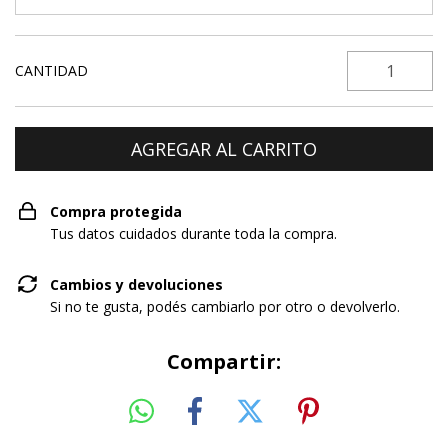
CANTIDAD
Compra protegida
Tus datos cuidados durante toda la compra.
Cambios y devoluciones
Si no te gusta, podés cambiarlo por otro o devolverlo.
Compartir: