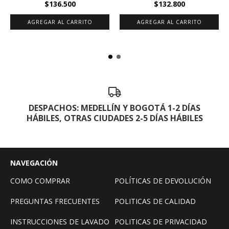
$136.500
$132.800
AGREGAR AL CARRITO
AGREGAR AL CARRITO
DESPACHOS: MEDELLÍN Y BOGOTÁ 1-2 DÍAS
HÁBILES, OTRAS CIUDADES 2-5 DÍAS HÁBILES
NAVEGACIÓN
COMO COMPRAR
POLÍTICAS DE DEVOLUCIÓN
PREGUNTAS FRECUENTES
POLITICAS DE CALIDAD
INSTRUCCIONES DE LAVADO
POLITICAS DE PRIVACIDAD