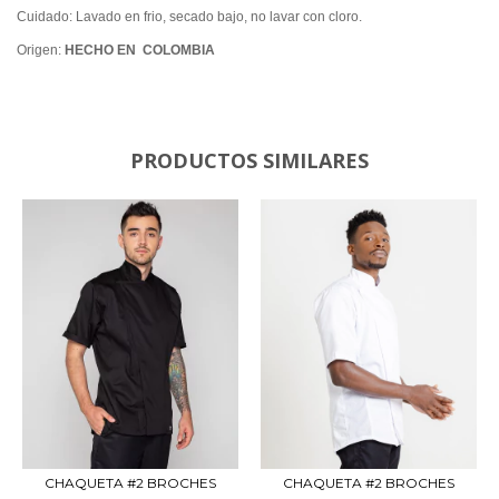
Cuidado: Lavado en frio, secado bajo, no lavar con cloro.
Origen:
HECHO EN COLOMBIA
PRODUCTOS SIMILARES
CHAQUETA #2 BROCHES
CHAQUETA #2 BROCHES