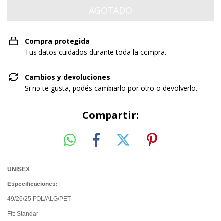
Compra protegida
Tus datos cuidados durante toda la compra.
Cambios y devoluciones
Si no te gusta, podés cambiarlo por otro o devolverlo.
Compartir:
UNISEX
Especificaciones:
49/26/25 POL/ALG/PET
Fit: Standar