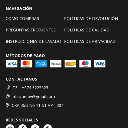
NAVEGACIÓN
COMO COMPRAR
POLÍTICAS DE DEVOLUCIÓN
PREGUNTAS FRECUENTES
POLITICAS DE CALIDAD
INSTRUCCIONES DE LAVADO
POLITICAS DE PRIVACIDAD
MÉTODOS DE PAGO
CONTÁCTANOS
TEL: +574 3225625
allinchefpv@gmail.com
CRA 36B No 11-51 APT 304
REDES SOCIALES