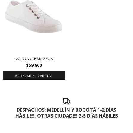
ZAPATO TENIS ZEUS
$59.800
AGREGAR AL CARRITO
DESPACHOS: MEDELLÍN Y BOGOTÁ 1-2 DÍAS
HÁBILES, OTRAS CIUDADES 2-5 DÍAS HÁBILES