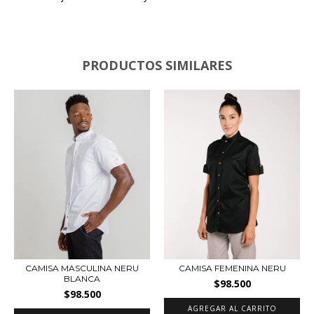
PRODUCTOS SIMILARES
CAMISA MASCULINA NERU
CAMISA FEMENINA NERU
BLANCA
$98.500
$98.500
AGREGAR AL CARRITO