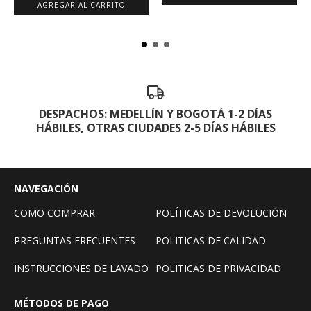
AGREGAR AL CARRITO
DESPACHOS: MEDELLÍN Y BOGOTÁ 1-2 DÍAS
HÁBILES, OTRAS CIUDADES 2-5 DÍAS HÁBILES
NAVEGACIÓN
COMO COMPRAR
POLÍTICAS DE DEVOLUCIÓN
PREGUNTAS FRECUENTES
POLITICAS DE CALIDAD
INSTRUCCIONES DE LAVADO
POLITICAS DE PRIVACIDAD
MÉTODOS DE PAGO