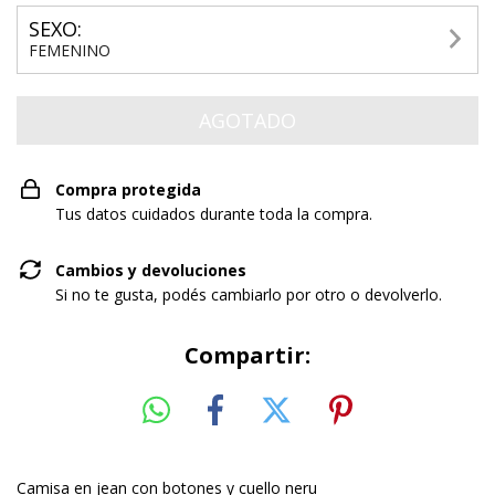
SEXO:
FEMENINO
Compra protegida
Tus datos cuidados durante toda la compra.
Cambios y devoluciones
Si no te gusta, podés cambiarlo por otro o devolverlo.
Compartir:
Camisa en jean con botones y cuello neru