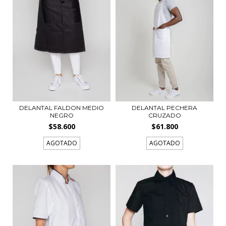
DELANTAL FALDON MEDIO
DELANTAL PECHERA
NEGRO
CRUZADO
$58.600
$61.800
AGOTADO
AGOTADO