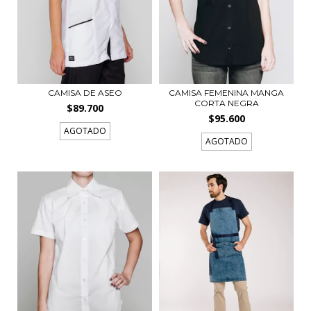
CAMISA DE ASEO
CAMISA FEMENINA MANGA
CORTA NEGRA
$89.700
$95.600
AGOTADO
AGOTADO