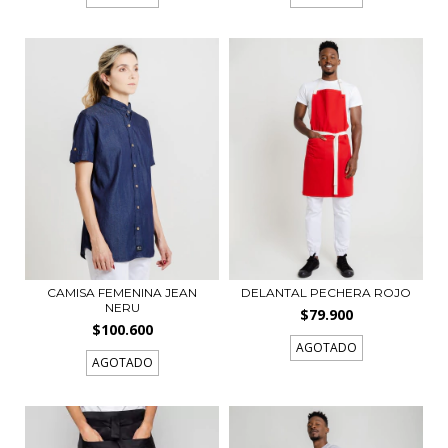
CAMISA FEMENINA JEAN
DELANTAL PECHERA ROJO
NERU
$79.900
$100.600
AGOTADO
AGOTADO