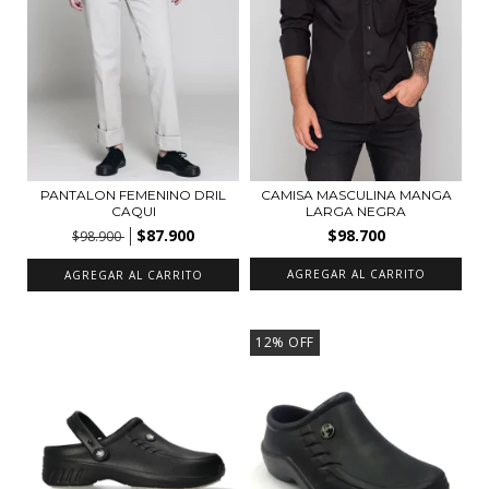
PANTALON FEMENINO DRIL
CAMISA MASCULINA MANGA
CAQUI
LARGA NEGRA
$87.900
$98.700
$98.900
AGREGAR AL CARRITO
AGREGAR AL CARRITO
12
%
OFF