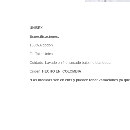
UNISEX
Especificaciones:
100% Algodón
Fit: Talla Unica
Cuidado: Lavado en frio, secado bajo, no blanquear.
Origen:
HECHO EN COLOMBIA
*Las medidas son en cms y pueden tener variaciones ya que