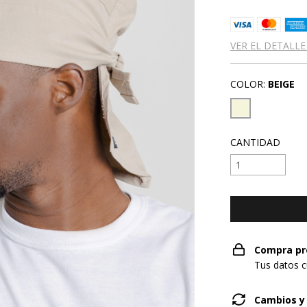
VER EL DETALLE
COLOR:
BEIGE
CANTIDAD
Compra pr
Tus datos c
Cambios y