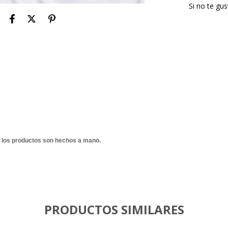
Si no te gu
 los productos son hechos a mano.
PRODUCTOS SIMILARES