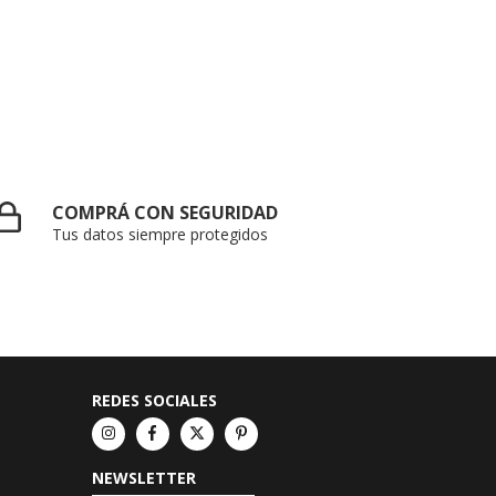
COMPRÁ CON SEGURIDAD
Tus datos siempre protegidos
REDES SOCIALES
NEWSLETTER