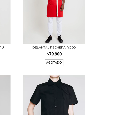
RU
DELANTAL PECHERA ROJO
$79.900
AGOTADO