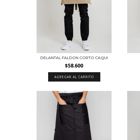
DELANTAL FALDON CORTO CAQUI
$58.600