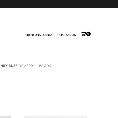
0
CREAR UNA CUENTA
INICIAR SESIÓN
NIFORMES DE ASEO
PAGOS