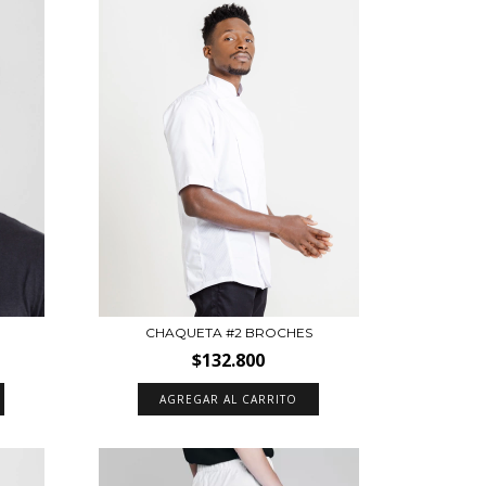
CHAQUETA #2 BROCHES
$132.800
AGREGAR AL CARRITO