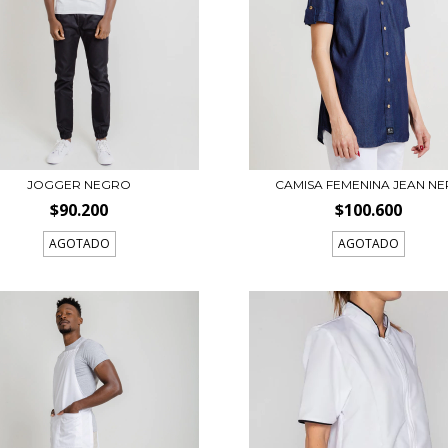
JOGGER NEGRO
CAMISA FEMENINA JEAN NE
$90.200
$100.600
AGOTADO
AGOTADO