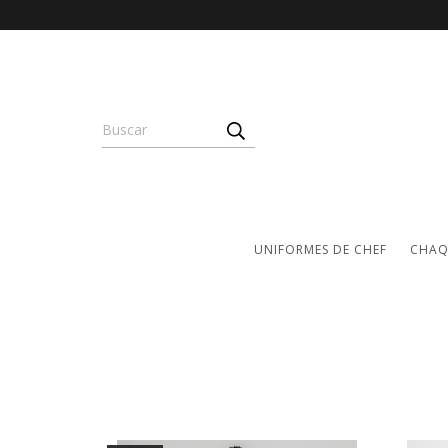
UNIFORMES DE CHEF
CHAQ