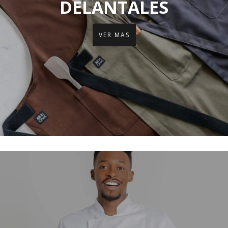
DELANTALES
VER MAS