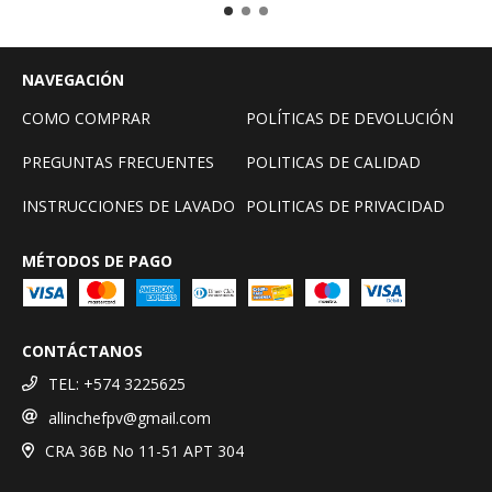
NAVEGACIÓN
COMO COMPRAR
POLÍTICAS DE DEVOLUCIÓN
PREGUNTAS FRECUENTES
POLITICAS DE CALIDAD
INSTRUCCIONES DE LAVADO
POLITICAS DE PRIVACIDAD
MÉTODOS DE PAGO
CONTÁCTANOS
TEL: +574 3225625
allinchefpv@gmail.com
CRA 36B No 11-51 APT 304