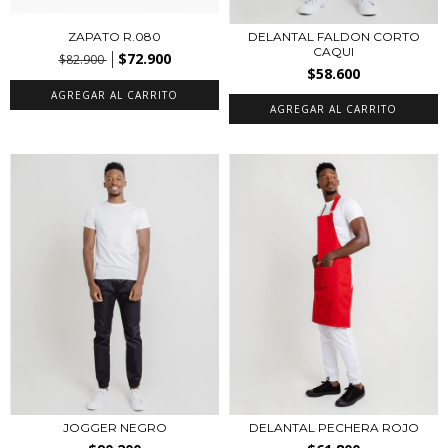
ZAPATO R.080
DELANTAL FALDON CORTO
CAQUI
$72.900
$82.900
$58.600
AGREGAR AL CARRITO
JOGGER NEGRO
DELANTAL PECHERA ROJO