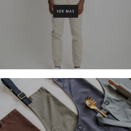
VER MAS