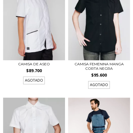
CAMISA DE ASEO
CAMISA FEMENINA MANGA
CORTA NEGRA
$89.700
$95.600
AGOTADO
AGOTADO