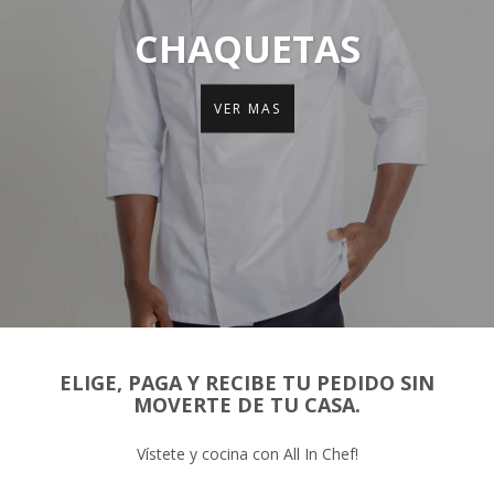
CHAQUETAS
VER MAS
ELIGE, PAGA Y RECIBE TU PEDIDO SIN
MOVERTE DE TU CASA.
Vístete y cocina con All In Chef!