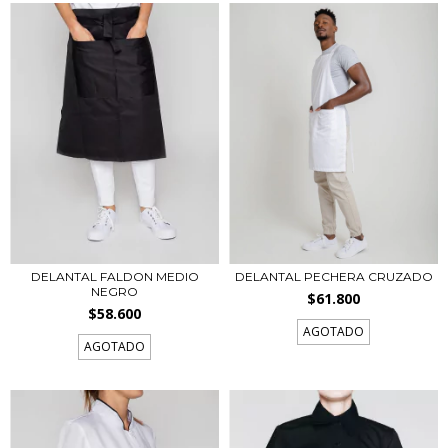
DELANTAL FALDON MEDIO
DELANTAL PECHERA CRUZADO
NEGRO
$61.800
$58.600
AGOTADO
AGOTADO