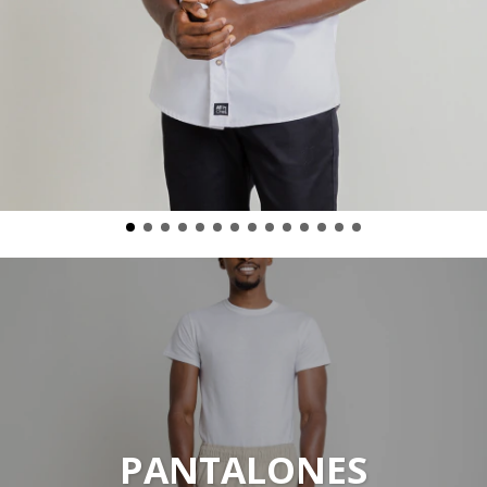
PANTALONES