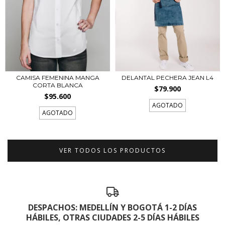
CAMISA FEMENINA MANGA
DELANTAL PECHERA JEAN L4
CORTA BLANCA
$79.900
$95.600
AGOTADO
AGOTADO
VER TODOS LOS PRODUCTOS
DESPACHOS: MEDELLÍN Y BOGOTÁ 1-2 DÍAS
HÁBILES, OTRAS CIUDADES 2-5 DÍAS HÁBILES