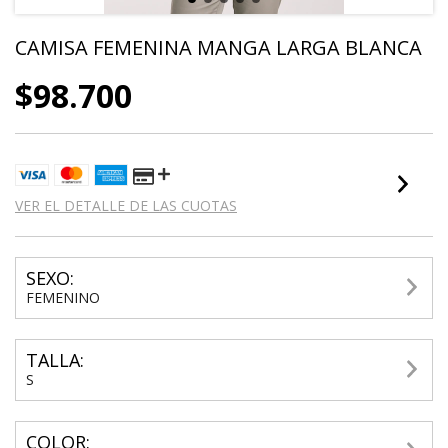
CAMISA FEMENINA MANGA LARGA BLANCA
$98.700
VER EL DETALLE DE LAS CUOTAS
SEXO:
FEMENINO
TALLA:
S
COLOR: