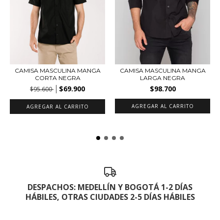
CAMISA MASCULINA MANGA
CAMISA MASCULINA MANGA
CORTA NEGRA
LARGA NEGRA
$69.900
$98.700
$95.600
AGREGAR AL CARRITO
AGREGAR AL CARRITO
DESPACHOS: MEDELLÍN Y BOGOTÁ 1-2 DÍAS
HÁBILES, OTRAS CIUDADES 2-5 DÍAS HÁBILES