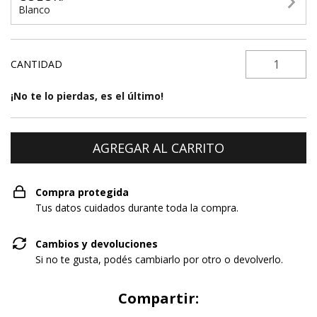
Blanco
CANTIDAD
¡No te lo pierdas, es el último!
Compra protegida
Tus datos cuidados durante toda la compra.
Cambios y devoluciones
Si no te gusta, podés cambiarlo por otro o devolverlo.
Compartir: