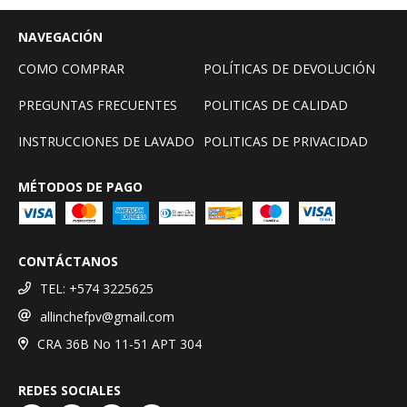
NAVEGACIÓN
COMO COMPRAR
POLÍTICAS DE DEVOLUCIÓN
PREGUNTAS FRECUENTES
POLITICAS DE CALIDAD
INSTRUCCIONES DE LAVADO
POLITICAS DE PRIVACIDAD
MÉTODOS DE PAGO
CONTÁCTANOS
TEL: +574 3225625
allinchefpv@gmail.com
CRA 36B No 11-51 APT 304
REDES SOCIALES