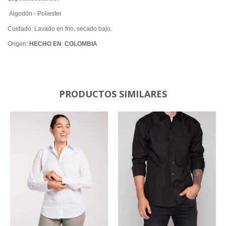
Algodón - Poliester
Cuidado: Lavado en frio, secado bajo.
Origen:
HECHO EN COLOMBIA
PRODUCTOS SIMILARES