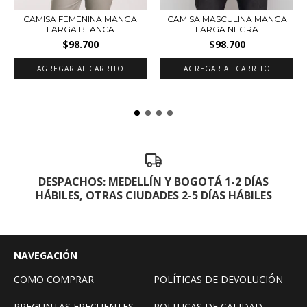
CAMISA FEMENINA MANGA
CAMISA MASCULINA MANGA
LARGA BLANCA
LARGA NEGRA
$98.700
$98.700
AGREGAR AL CARRITO
AGREGAR AL CARRITO
DESPACHOS: MEDELLÍN Y BOGOTÁ 1-2 DÍAS
HÁBILES, OTRAS CIUDADES 2-5 DÍAS HÁBILES
NAVEGACIÓN
COMO COMPRAR
POLÍTICAS DE DEVOLUCIÓN
PREGUNTAS FRECUENTES
POLITICAS DE CALIDAD