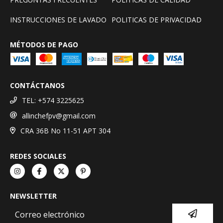
INSTRUCCIONES DE LAVADO
POLITICAS DE PRIVACIDAD
MÉTODOS DE PAGO
CONTÁCTANOS
TEL: +574 3225625
allinchefpv@gmail.com
CRA 36B No 11-51 APT 304
REDES SOCIALES
NEWSLETTER