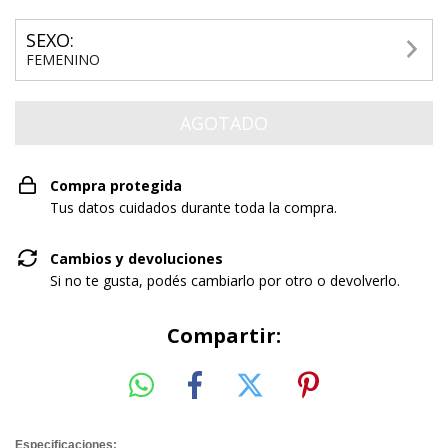
SEXO:
FEMENINO
Compra protegida
Tus datos cuidados durante toda la compra.
Cambios y devoluciones
Si no te gusta, podés cambiarlo por otro o devolverlo.
Compartir:
Especificaciones: