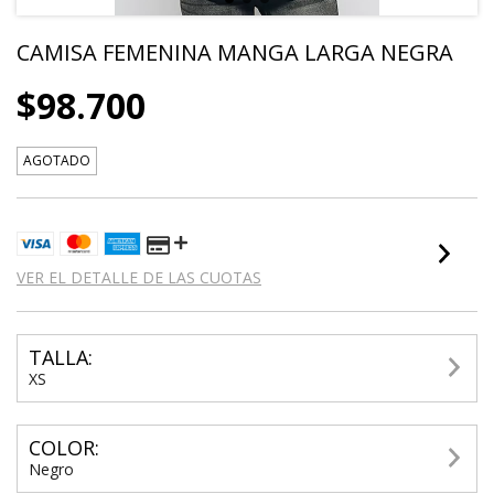
CAMISA FEMENINA MANGA LARGA NEGRA
$98.700
AGOTADO
VER EL DETALLE DE LAS CUOTAS
TALLA:
XS
COLOR:
Negro