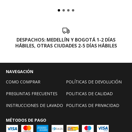
DESPACHOS: MEDELLÍN Y BOGOTÁ 1-2 DÍAS
HÁBILES, OTRAS CIUDADES 2-5 DÍAS HÁBILES
NAVEGACIÓN
COMO COMPRAR
POLÍTICAS DE DEVOLUCIÓN
PREGUNTAS FRECUENTES
POLITICAS DE CALIDAD
INSTRUCCIONES DE LAVADO
POLITICAS DE PRIVACIDAD
MÉTODOS DE PAGO