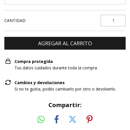
CANTIDAD
Compra protegida
Tus datos cuidados durante toda la compra.
Cambios y devoluciones
Si no te gusta, podés cambiarlo por otro o devolverlo.
Compartir: