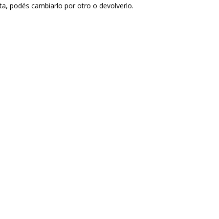
sta, podés cambiarlo por otro o devolverlo.