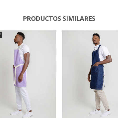
PRODUCTOS SIMILARES
F