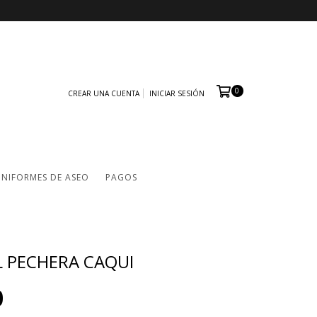
0
CREAR UNA CUENTA
INICIAR SESIÓN
NIFORMES DE ASEO
PAGOS
 PECHERA CAQUI
0