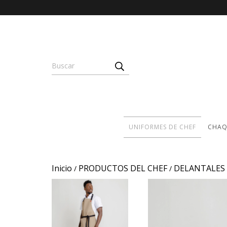
UNIFORMES DE CHEF
CHAQ
Inicio
PRODUCTOS DEL CHEF
DELANTALES
/
/