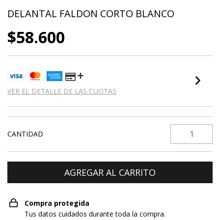
DELANTAL FALDON CORTO BLANCO
$58.600
VER EL DETALLE DE LAS CUOTAS
CANTIDAD
Compra protegida
Tus datos cuidados durante toda la compra.