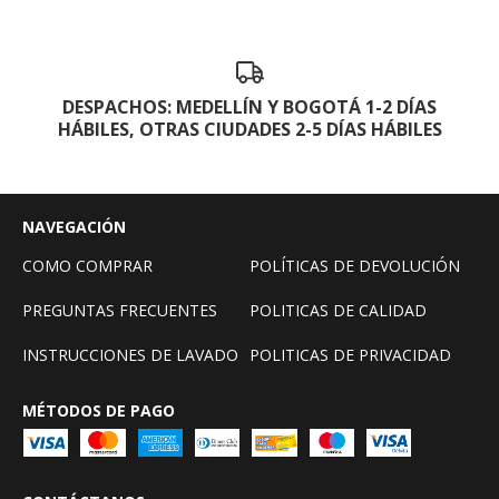
DESPACHOS: MEDELLÍN Y BOGOTÁ 1-2 DÍAS
HÁBILES, OTRAS CIUDADES 2-5 DÍAS HÁBILES
NAVEGACIÓN
COMO COMPRAR
POLÍTICAS DE DEVOLUCIÓN
PREGUNTAS FRECUENTES
POLITICAS DE CALIDAD
INSTRUCCIONES DE LAVADO
POLITICAS DE PRIVACIDAD
MÉTODOS DE PAGO