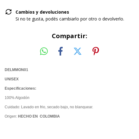
Cambios y devoluciones
Si no te gusta, podés cambiarlo por otro o devolverlo.
Compartir:
DELMMON01
UNISEX
Especificaciones:
100% Algodón
Cuidado: Lavado en frio, secado bajo, no blanquear.
Origen:
HECHO EN COLOMBIA