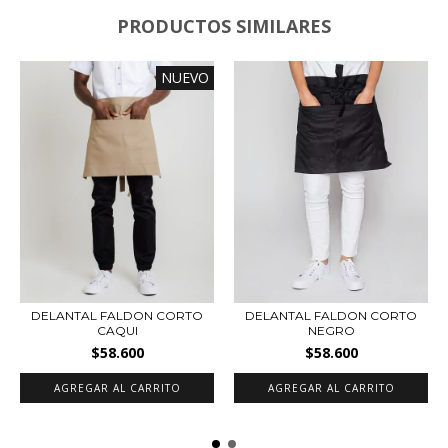
PRODUCTOS SIMILARES
NUEVO
DELANTAL FALDON CORTO
DELANTAL FALDON CORTO
CAQUI
NEGRO
$58.600
$58.600