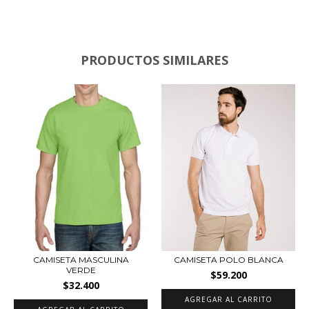
PRODUCTOS SIMILARES
CAMISETA MASCULINA
CAMISETA POLO BLANCA
VERDE
$59.200
$32.400
AGREGAR AL CARRITO