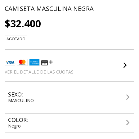
CAMISETA MASCULINA NEGRA
$32.400
AGOTADO
VER EL DETALLE DE LAS CUOTAS
SEXO:
MASCULINO
COLOR:
Negro