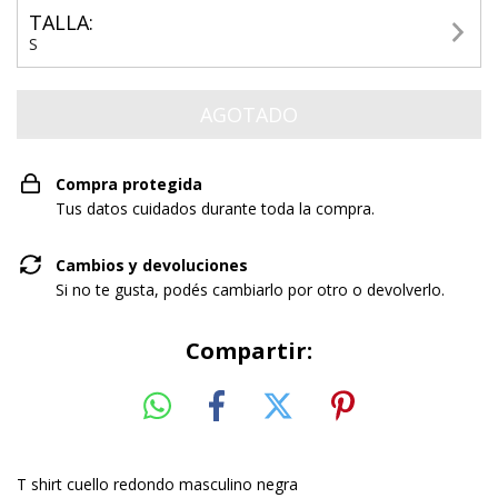
TALLA:
S
Compra protegida
Tus datos cuidados durante toda la compra.
Cambios y devoluciones
Si no te gusta, podés cambiarlo por otro o devolverlo.
Compartir:
T shirt cuello redondo masculino negra