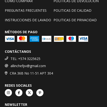
COMO COMPRAR
POLÍTICAS DE DEVOLUCIÓN
PREGUNTAS FRECUENTES
POLITICAS DE CALIDAD
INSTRUCCIONES DE LAVADO
POLITICAS DE PRIVACIDAD
MÉTODOS DE PAGO
CONTÁCTANOS
TEL: +574 3225625
allinchefpv@gmail.com
CRA 36B No 11-51 APT 304
REDES SOCIALES
NEWSLETTER