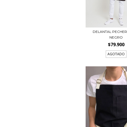
DELANTAL PECHER
NEGRO
$79.900
AGOTADO