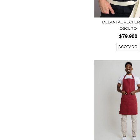
DELANTAL PECHER
OSCURO
$79.900
AGOTADO