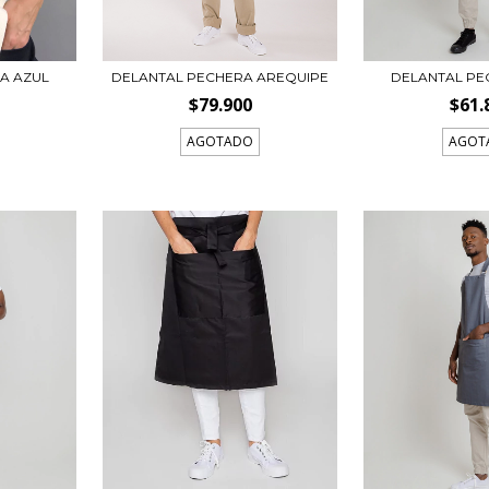
A AZUL
DELANTAL PECHERA AREQUIPE
DELANTAL PE
$79.900
$61.
AGOTADO
AGOT