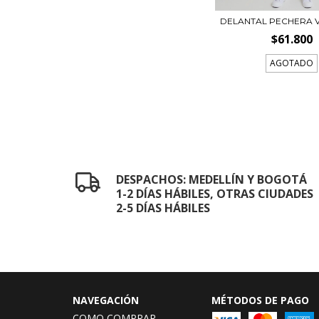
DELANTAL PECHERA 
$61.800
AGOTADO
DESPACHOS: MEDELLÍN Y BOGOTÁ
1-2 DÍAS HÁBILES, OTRAS CIUDADES
2-5 DÍAS HÁBILES
NAVEGACIÓN
MÉTODOS DE PAGO
COMO COMPRAR