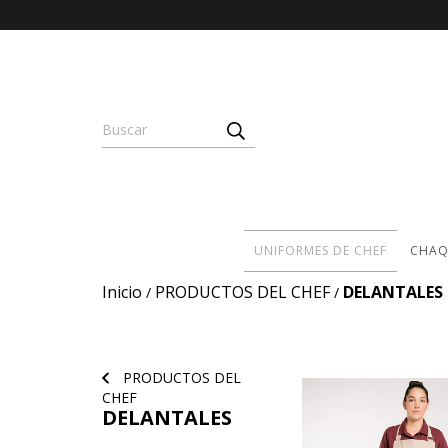
UNIFORMES DE CHEF
CHAQ
Inicio
PRODUCTOS DEL CHEF
DELANTALES
/
/
PRODUCTOS DEL
CHEF
DELANTALES