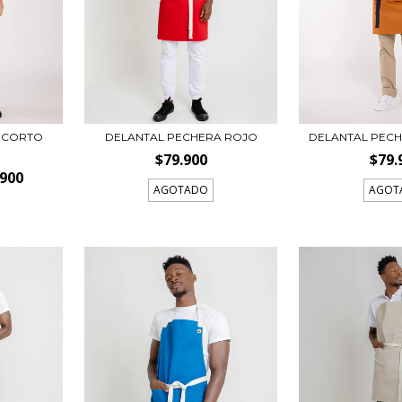
 CORTO
DELANTAL PECHERA ROJO
DELANTAL PEC
$79.900
$79.
.900
AGOTADO
AGOT