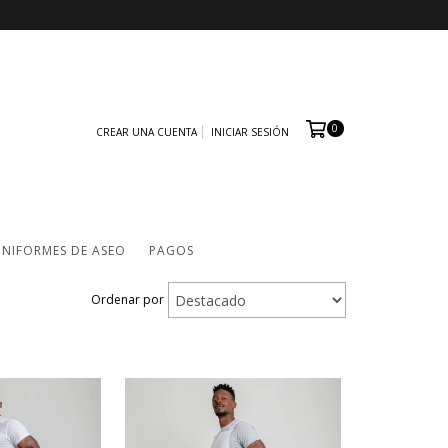
0
CREAR UNA CUENTA
INICIAR SESIÓN
NIFORMES DE ASEO
PAGOS
Ordenar por